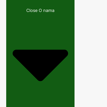
Close O nama