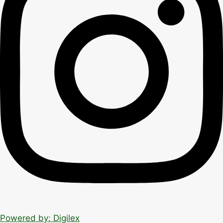
Powered by: Digilex