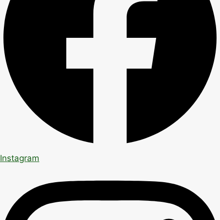
Instagram