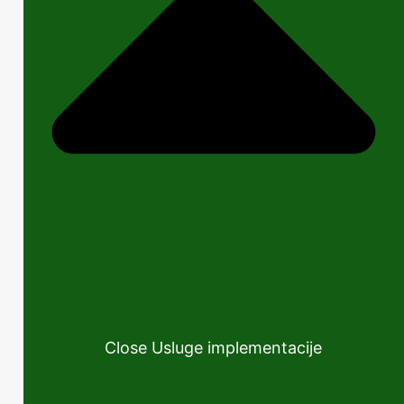
Close Usluge implementacije